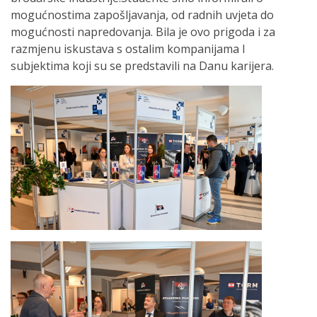
mogućnostima zapošljavanja, od radnih uvjeta do
mogućnosti napredovanja. Bila je ovo prigoda i za
razmjenu iskustava s ostalim kompanijama I
subjektima koji su se predstavili na Danu karijera.