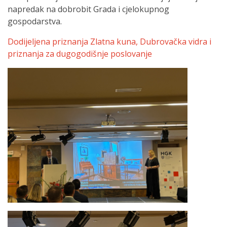
napredak na dobrobit Grada i cjelokupnog
gospodarstva.
Dodijeljena priznanja Zlatna kuna, Dubrovačka vidra i
priznanja za dugogodišnje poslovanje