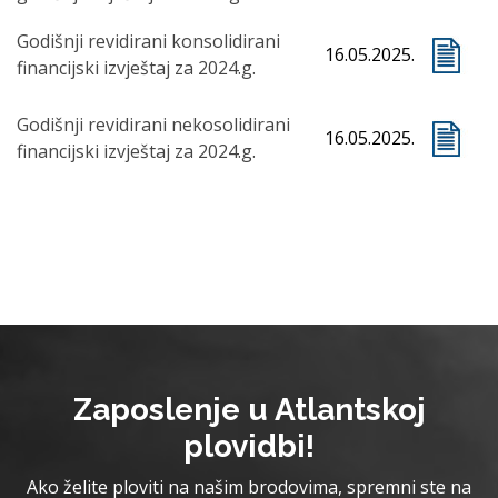
Godišnji revidirani konsolidirani
16.05.2025.
financijski izvještaj za 2024.g.
Godišnji revidirani nekosolidirani
16.05.2025.
financijski izvještaj za 2024.g.
Zaposlenje u Atlantskoj
plovidbi!
Ako želite ploviti na našim brodovima, spremni ste na