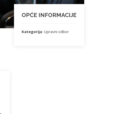
OPĆE INFORMACIJE
Kategorija
: Upravni odbor