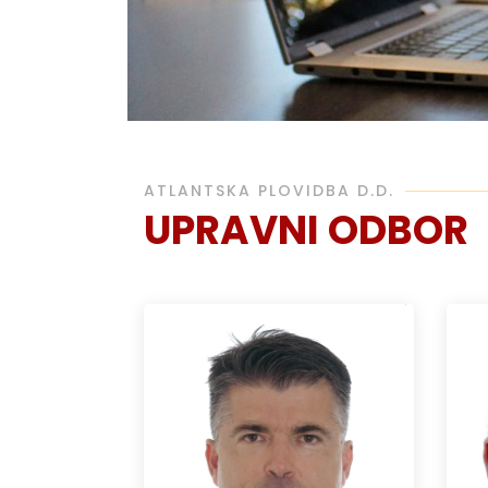
ATLANTSKA PLOVIDBA D.D.
UPRAVNI ODBOR