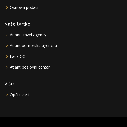
Osnovni podaci
Naše tvrtke
Atlant travel agency
Atlant pomorska agencija
Laus CC
Atlant poslovni centar
Više
Opći uvjeti