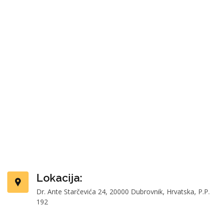
Lokacija:
Dr. Ante Starčevića 24, 20000 Dubrovnik, Hrvatska, P.P.
192