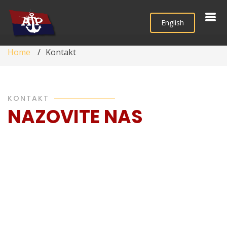
English
Home
Kontakt
KONTAKT
NAZOVITE NAS